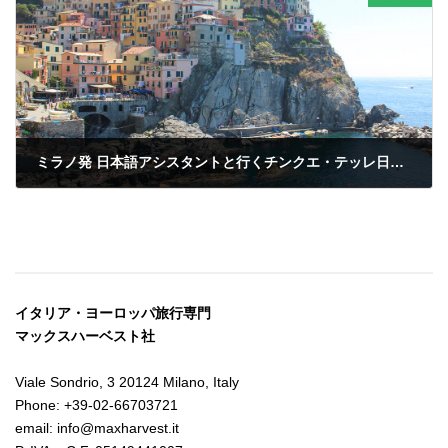
ミラノ発 日本語アシスタントと行くチンクエ・テッレ日帰りの旅
イタリア・ヨーロッパ旅行専門
マックスハーベスト社
Viale Sondrio, 3 20124 Milano, Italy
Phone: +39-02-66703721
email: info@maxharvest.it