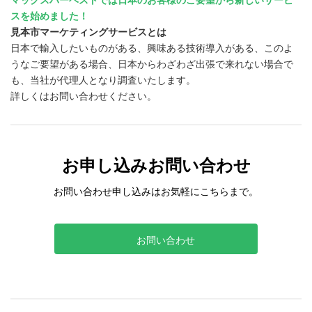
マックスハーベストでは日本のお客様のご要望から新しいサービ
スを始めました！
見本市マーケティングサービスとは
日本で輸入したいものがある、興味ある技術導入がある、このよ
うなご要望がある場合、日本からわざわざ出張で来れない場合で
も、当社が代理人となり調査いたします。
詳しくはお問い合わせください。
お申し込みお問い合わせ
お問い合わせ申し込みはお気軽にこちらまで。
お問い合わせ