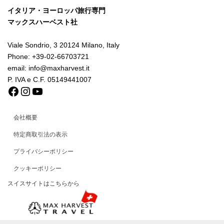
イタリア・ヨーロッパ旅行専門
マックスハーベスト社
Viale Sondrio, 3 20124 Milano, Italy
Phone: +39-02-66703721
email: info@maxharvest.it
P. IVA e C.F. 05149441007
Facebook
Instagram
YouTube
会社概要
特定商取引法の表示
プライバシーポリシー
クッキーポリシー
スイスサイトはこちらから