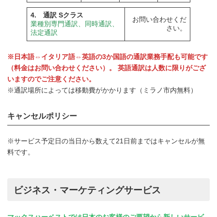
4. 通訳 Sクラス
お問い合わせくだ
業種別専門通訳、同時通訳、
さい。
法定通訳
※日本語⇔イタリア語⇔英語の3か国語の通訳業務手配も可能です
（料金はお問い合わせください）。 英語通訳は人数に限りがござ
いますのでご注意ください。
※通訳場所によっては移動費がかかります（ミラノ市内無料）
キャンセルポリシー
※サービス予定日の当日から数えて21日前まではキャンセルが無
料です。
ビジネス・マーケティングサービス