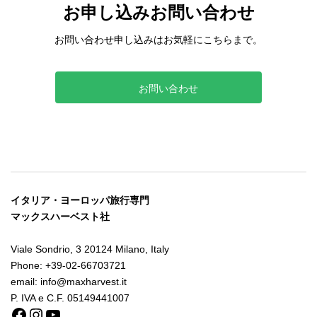
お申し込みお問い合わせ
お問い合わせ申し込みはお気軽にこちらまで。
お問い合わせ
イタリア・ヨーロッパ旅行専門
マックスハーベスト社
Viale Sondrio, 3 20124 Milano, Italy
Phone: +39-02-66703721
email: info@maxharvest.it
P. IVA e C.F. 05149441007
Facebook
Instagram
YouTube