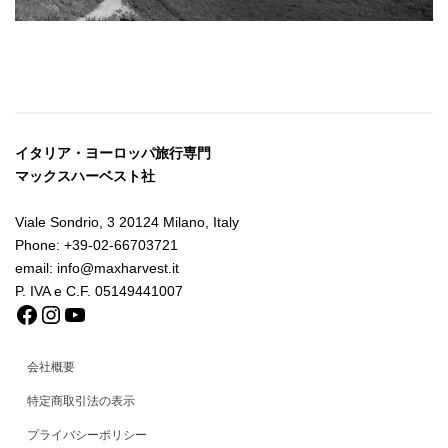
イタリア・ヨーロッパ旅行専門
マックスハーベスト社
Viale Sondrio, 3 20124 Milano, Italy
Phone: +39-02-66703721
email: info@maxharvest.it
P. IVA e C.F. 05149441007
Facebook
Instagram
YouTube
会社概要
特定商取引法の表示
プライバシーポリシー