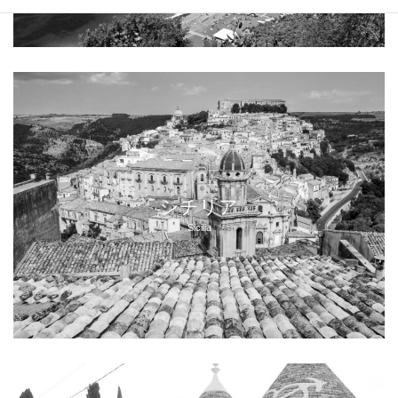
シチリア
Sicilia