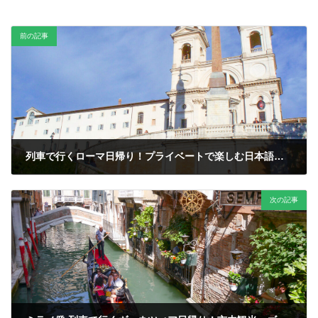
前の記事
列車で行くローマ日帰り！プライベートで楽しむ日本語ガイドツアー
次の記事