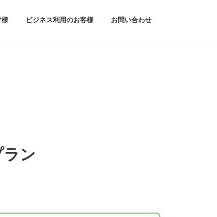
皆様
ビジネス利用のお客様
お問い合わせ
プラン