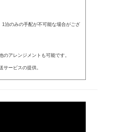
、1泊のみの手配が不可能な場合がござ
他のアレンジメントも可能です。
送サービスの提供。