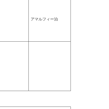
アマルフィー泊