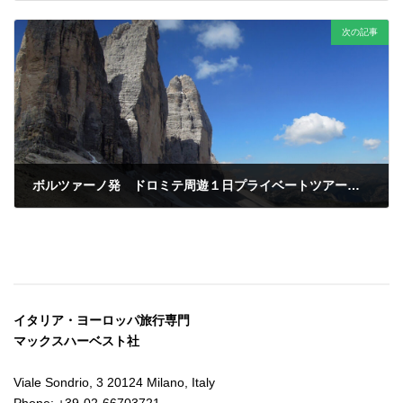
次の記事
ボルツァーノ発 ドロミテ周遊１日プライベートツアー・Cコース
イタリア・ヨーロッパ旅行専門
マックスハーベスト社
Viale Sondrio, 3 20124 Milano, Italy