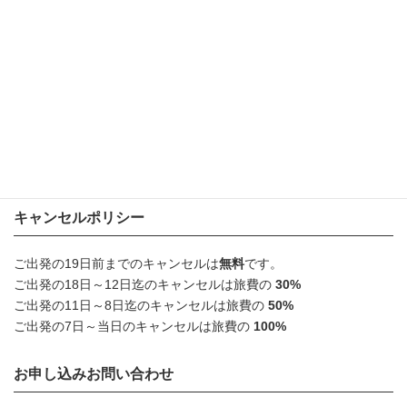
キャンセルポリシー
ご出発の19日前までのキャンセルは
無料
です。
ご出発の18日～12日迄のキャンセルは旅費の
30%
ご出発の11日～8日迄のキャンセルは旅費の
50%
ご出発の7日～当日のキャンセルは旅費の
100%
お申し込みお問い合わせ