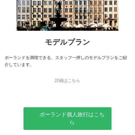
モデルプラン
ポーランドを満喫できる、スタッフ一押しのモデルプランをご紹
介しています。
詳細はこちら
ポーランド個人旅行はこち
ら