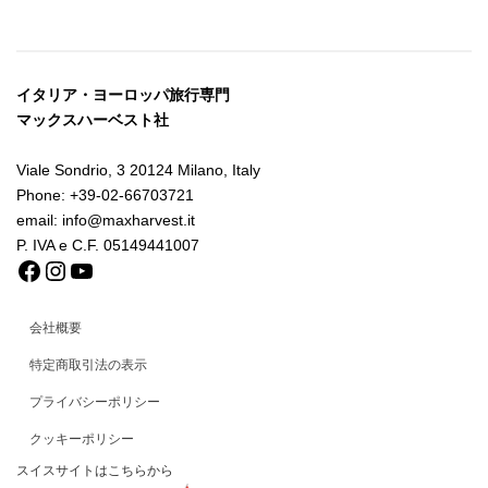
イタリア・ヨーロッパ旅行専門
マックスハーベスト社
Viale Sondrio, 3 20124 Milano, Italy
Phone: +39-02-66703721
email: info@maxharvest.it
P. IVA e C.F. 05149441007
Facebook
Instagram
YouTube
会社概要
特定商取引法の表示
プライバシーポリシー
クッキーポリシー
スイスサイトはこちらから