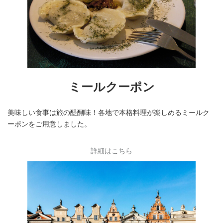
ミールクーポン
美味しい食事は旅の醍醐味！各地で本格料理が楽しめるミールク
ーポンをご用意しました。
詳細はこちら