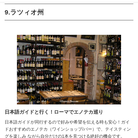
9.ラツィオ州
日本語ガイドと行く！ローマでエノテカ巡り
日本語ガイドが同行するので好みや希望を伝える時も安心！ガイ
ドおすすめのエノテカ（ワインショップ/バー）で、テイスティン
グを楽しみ ながら自分だけの1本を見つける絶好の機会です。