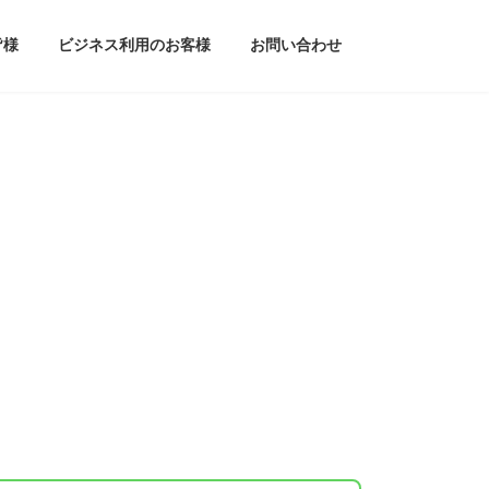
皆様
ビジネス利用のお客様
お問い合わせ