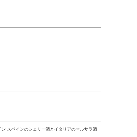
イン スペインのシェリー酒とイタリアのマルサラ酒