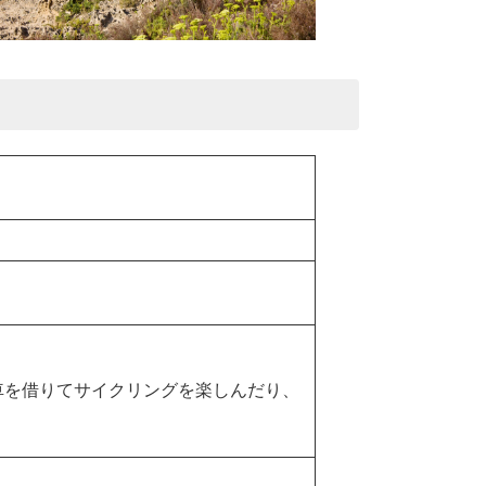
車を借りてサイクリングを楽しんだり、