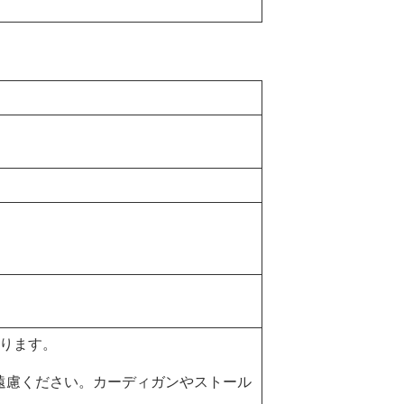
なります。
遠慮ください。カーディガンやストール